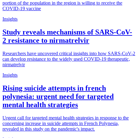
portion of the population in the region is willing to receive the
COVID-19 vaccine
Insights
Study reveals mechanisms of SARS-CoV-
2 resistance to nirmatrelvir
Researchers have uncovered critical insights into how SARS-CoV-2
can develop resistance to the widely used COVID-19 therapeutic,
nirmatrelvir
Insights
Rising suicide attempts in french
polynesia: urgent need for targeted
mental health strategies
Urgent call for targeted mental health strategies in response to the
concerning increase in suicide attempts in French Polynesia,
revealed in this study on the pandemic's impact.