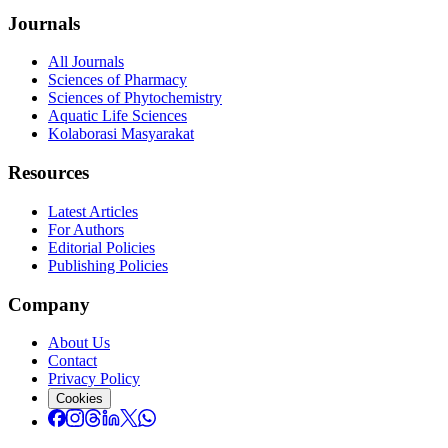
Journals
All Journals
Sciences of Pharmacy
Sciences of Phytochemistry
Aquatic Life Sciences
Kolaborasi Masyarakat
Resources
Latest Articles
For Authors
Editorial Policies
Publishing Policies
Company
About Us
Contact
Privacy Policy
Cookies